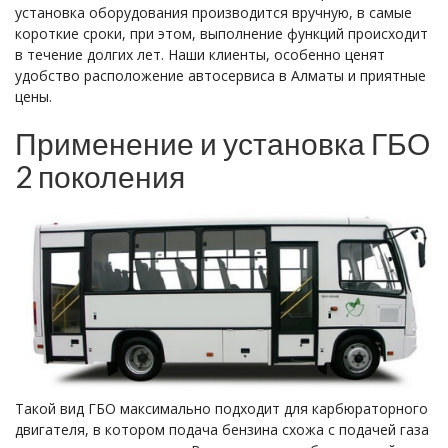
установка оборудования производится вручную, в самые
короткие сроки, при этом, выполнение функций происходит
в течение долгих лет. Наши клиенты, особенно ценят
удобство расположение автосервиса в Алматы и приятные
цены.
Применение и установка ГБО
2 поколения
Такой вид ГБО максимально подходит для карбюраторного
двигателя, в котором подача бензина схожа с подачей газа