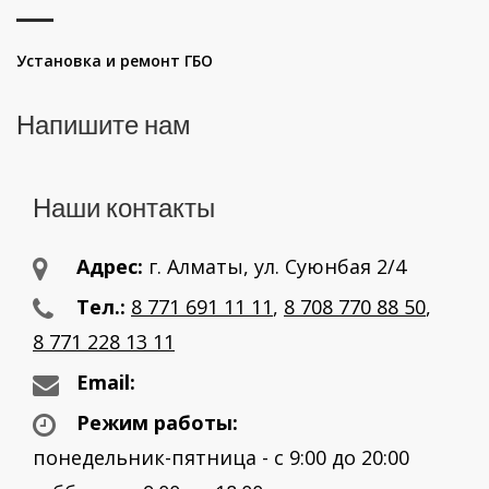
Установка и ремонт ГБО
Напишите нам
Наши контакты
Адрес:
г. Aлматы, ул. Суюнбая 2/4
Тел.:
8 771 691 11 11
,
8 708 770 88 50
,
8 771 228 13 11
Email:
Режим работы:
понедельник-пятница - с 9:00 до 20:00