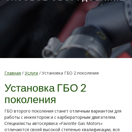
Главная
/
Услуги
/
Установка ГБО 2 поколения
Установка ГБО 2
поколения
ГБО второго поколения станет отличным вариантом для
работы с инжектором и с карбюраторным двигателем.
Специалисты автосервиса «Favorite Gas Motors»
отличаются своей высокой степенью квалификации, вся