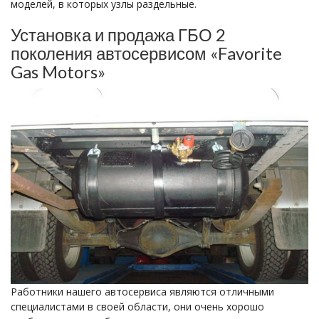
моделей, в которых узлы раздельные.
Установка и продажа ГБО 2
поколения автосервисом «Favorite
Gas Motors»
Работники нашего автосервиса являются отличными
специалистами в своей области, они очень хорошо