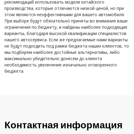
рекомендаций использовать модели китайского
производства, которые отличаются низкой ценой, но при
этом являются неэффективными для вашего автомобиля.
При выборе будут обязательно приняты во внимания ваши
ограничения по бюджету, и найдены наиболее подходящие
варианты, благодаря высокой квалификации специалистов
нашего автосервиса. Если же предлагаемые нами варианты
не будут подходить под рамки бюджета наших клиентов, то
мы подберем наиболее достойные альтернативы, либо
максимально убедительно донесем до клиента
необходимость увеличение изначально оговоренного
бюджета.
Контактная информация