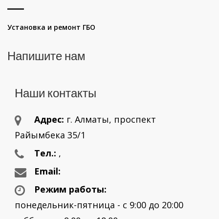
Установка и ремонт ГБО
Напишите нам
Наши контакты
Адрес:
г. Aлматы, проспект
Райымбека 35/1
Тел.:
,
Email:
Режим работы:
понедельник-пятница - с 9:00 до 20:00