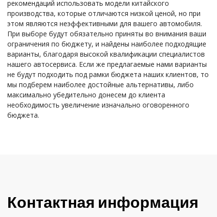
рекомендаций использовать модели китайского
производства, которые отличаются низкой ценой, но при
этом являются неэффективными для вашего автомобиля.
При выборе будут обязательно приняты во внимания ваши
ограничения по бюджету, и найдены наиболее подходящие
варианты, благодаря высокой квалификации специалистов
нашего автосервиса. Если же предлагаемые нами варианты
не будут подходить под рамки бюджета наших клиентов, то
мы подберем наиболее достойные альтернативы, либо
максимально убедительно донесем до клиента
необходимость увеличение изначально оговоренного
бюджета.
Контактная информация