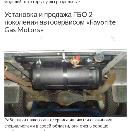
моделей, в которых узлы раздельные.
Установка и продажа ГБО 2
поколения автосервисом «Favorite
Gas Motors»
Работники нашего автосервиса являются отличными
специалистами в своей области, они очень хорошо