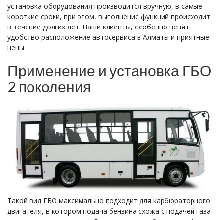
установка оборудования производится вручную, в самые
короткие сроки, при этом, выполнение функций происходит
в течение долгих лет. Наши клиенты, особенно ценят
удобство расположение автосервиса в Алматы и приятные
цены.
Применение и установка ГБО
2 поколения
Такой вид ГБО максимально подходит для карбюраторного
двигателя, в котором подача бензина схожа с подачей газа