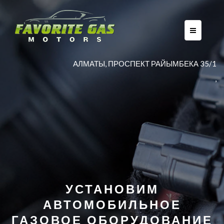
AЛМАТЫ, ПРОСПЕКТ РАЙЫМБЕКА 35/1
,
УСТАНОВИМ
АВТОМОБИЛЬНОЕ
ГАЗОВОЕ ОБОРУДОВАНИЕ