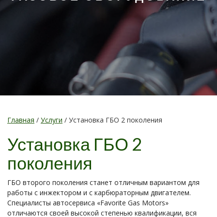
Главная
/
Услуги
/
Установка ГБО 2 поколения
Установка ГБО 2
поколения
ГБО второго поколения станет отличным вариантом для
работы с инжектором и с карбюраторным двигателем.
Специалисты автосервиса «Favorite Gas Motors»
отличаются своей высокой степенью квалификации, вся