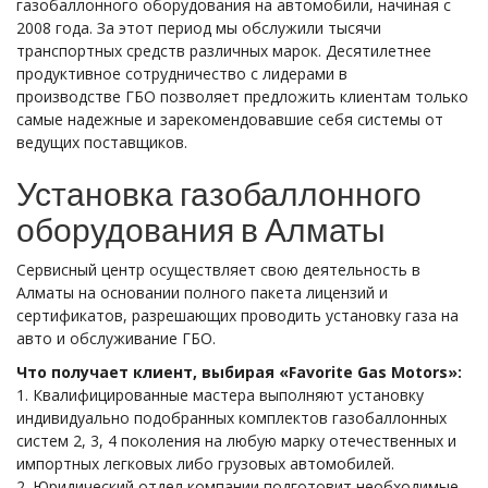
газобаллонного оборудования на автомобили, начиная с
2008 года. За этот период мы обслужили тысячи
транспортных средств различных марок. Десятилетнее
продуктивное сотрудничество с лидерами в
производстве ГБО позволяет предложить клиентам только
самые надежные и зарекомендовавшие себя системы от
ведущих поставщиков.
Установка газобаллонного
оборудования в Алматы
Сервисный центр осуществляет свою деятельность в
Алматы на основании полного пакета лицензий и
сертификатов, разрешающих проводить установку газа на
авто и обслуживание ГБО.
Что получает клиент, выбирая «Favorite Gas Motors»:
1. Квалифицированные мастера выполняют установку
индивидуально подобранных комплектов газобаллонных
систем 2, 3, 4 поколения на любую марку отечественных и
импортных легковых либо грузовых автомобилей.
2. Юридический отдел компании подготовит необходимые