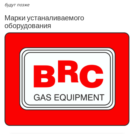
будут позже
Марки устаналиваемого
оборудования