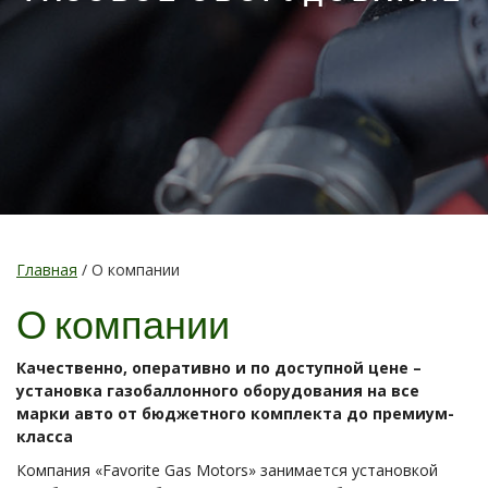
Главная
/
О компании
О компании
Качественно, оперативно и по доступной цене –
установка газобаллонного оборудования на все
марки авто от бюджетного комплекта до премиум-
класса
Компания «Favorite Gas Motors» занимается установкой