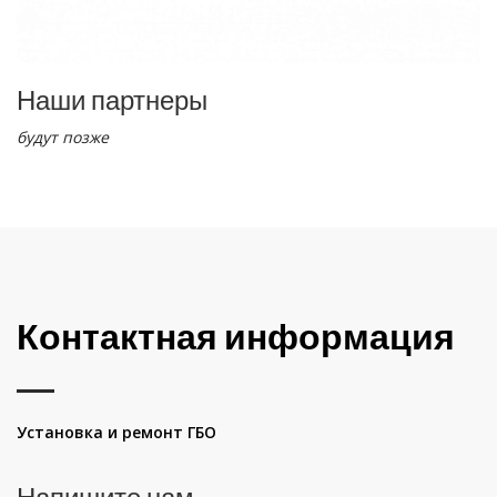
Наши партнеры
будут позже
Контактная информация
Установка и ремонт ГБО
Напишите нам