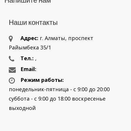
Наши контакты
Адрес:
г. Aлматы, проспект
Райымбека 35/1
Тел.:
,
Email:
Режим работы:
понедельник-пятница - с 9:00 до 20:00
суббота - с 9:00 до 18:00 воскресенье
выходной