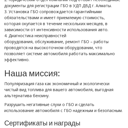
документы для регистрации ГБО в УДП ДВД г. Алматы.
3. Установка ГБО сопровождается гарантийными
обязательствами и имеет приемлемую стоимость,
которая окупается в течение нескольких месяцев, в
зависимости от интенсивности использования авто.
4. Диагностика неисправностей
оборудования, обслуживание, ремонт ГБО – работы
проводятся на высокоточном оборудовании, что
позволяет системе автомобиля работать максимально
эффективно.
Наша миссия:
Популяризация газа как экономичный и экологически
чистый вид топлива для вашего автомобиля, выгодная
альтернатива бензину.
Разрушить негативные слухи о ГБО и сделать
использование автомобиля с ГБО надежным и безопасным.
Сертификаты и награды