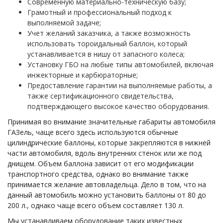
Современную материально-техническую базу;
Грамотный и профессиональный подход к
выполняемой задаче;
Учет желаний заказчика, а также возможность
использовать тороидальный баллон, который
устанавливается в нишу от запасного колеса;
Установку ГБО на любые типы автомобилей, включая
инжекторные и карбюраторные;
Предоставление гарантии на выполняемые работы, а
также сертификационного свидетельства,
подтверждающего высокое качество оборудования.
Принимая во внимание значительные габариты автомобиля
ГАЗель, чаще всего здесь используются обычные
цилиндрические баллоны, которые закрепляются в нижней
части автомобиля, вдоль внутренних стенок или же под
днищем. Объем баллона зависит от его модификации
транспортного средства, однако во внимание также
принимается желание автовладельца. Дело в том, что на
данный автомобиль можно установить баллоны от 80 до
200 л., однако чаще всего объем составляет 130 л.
Мы устанавливаем оборудование таких известных