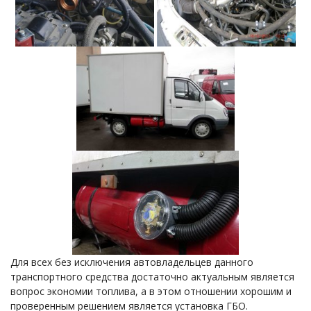
Для всех без исключения автовладельцев данного
транспортного средства достаточно актуальным является
вопрос экономии топлива, а в этом отношении хорошим и
проверенным решением является установка ГБО.