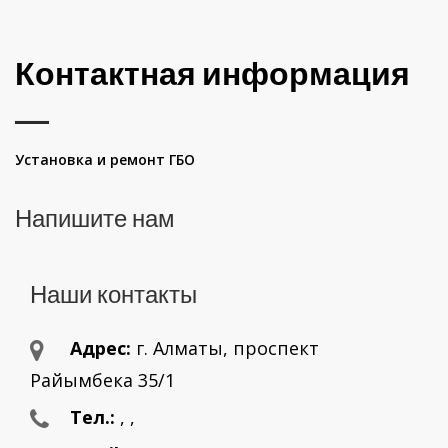
Контактная информация
Установка и ремонт ГБО
Напишите нам
Наши контакты
Адрес:
г. Aлматы, проспект
Райымбека 35/1
Тел.:
,
,