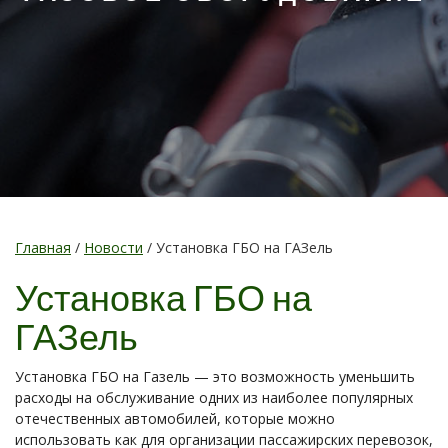
Главная
/
Новости
/
Установка ГБО на ГАЗель
Установка ГБО на
ГАЗель
Установка ГБО на Газель — это возможность уменьшить
расходы на обслуживание одних из наиболее популярных
отечественных автомобилей, которые можно
использовать как для организации пассажирских перевозок,