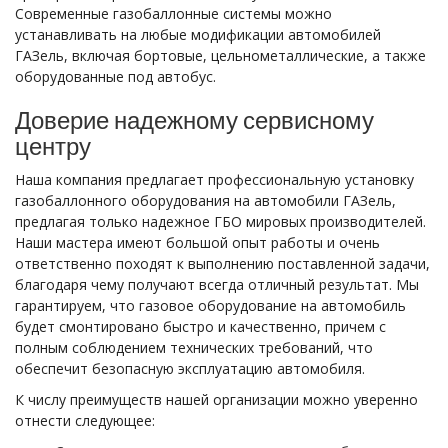
Современные газобаллонные системы можно
устанавливать на любые модификации автомобилей
ГАЗель, включая бортовые, цельнометаллические, а также
оборудованные под автобус.
Доверие надежному сервисному
центру
Наша компания предлагает профессиональную установку
газобаллонного оборудования на автомобили ГАЗель,
предлагая только надежное ГБО мировых производителей.
Наши мастера имеют большой опыт работы и очень
ответственно походят к выполнению поставленной задачи,
благодаря чему получают всегда отличный результат. Мы
гарантируем, что газовое оборудование на автомобиль
будет смонтировано быстро и качественно, причем с
полным соблюдением технических требований, что
обеспечит безопасную эксплуатацию автомобиля.
К числу преимуществ нашей организации можно уверенно
отнести следующее: