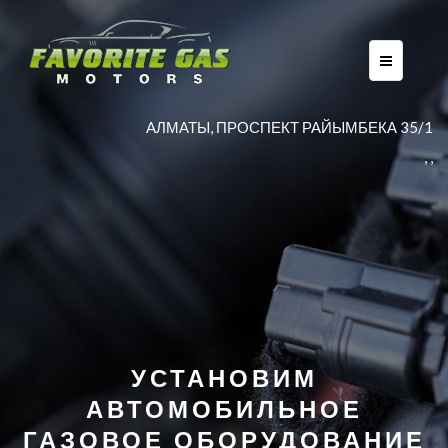
AЛМАТЫ, ПРОСПЕКТ РАЙЫМБЕКА 35/1
,
,
УСТАНОВИМ
АВТОМОБИЛЬНОЕ
ГАЗОВОЕ ОБОРУДОВАНИЕ