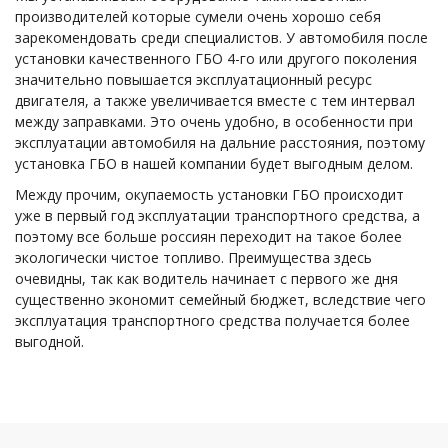
производителей которые сумели очень хорошо себя
зарекомендовать среди специалистов. У автомобиля после
установки качественного ГБО 4-го или другого поколения
значительно повышается эксплуатационный ресурс
двигателя, а также увеличивается вместе с тем интервал
между заправками. Это очень удобно, в особенности при
эксплуатации автомобиля на дальние расстояния, поэтому
установка ГБО в нашей компании будет выгодным делом.
Между прочим, окупаемость установки ГБО происходит
уже в первый год эксплуатации транспортного средства, а
поэтому все больше россиян переходит на такое более
экологически чистое топливо. Преимущества здесь
очевидны, так как водитель начинает с первого же дня
существенно экономит семейный бюджет, вследствие чего
эксплуатация транспортного средства получается более
выгодной.