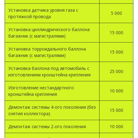
Установка датчика уровня газа с
5 000
протяжкой провода
Установка циллиндрического баллона
15 000
багажник (с магистралями)
Установка торроидального баллона
15 000
багажник (с магистралями)
Установка баллона под автомобиль с
25 000
изготовлением кронштейна крепления
Изготовление нестандартного
10 000
кронштейна крепления
Демонтаж системы 4-ого поколения (без
15 000
снятия коллектора)
Демонтаж системы 2-ого поколения
10 000