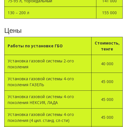
75-95 л, тороидальный
141 000
130 – 200 л
155 000
Цены
Стоимость,
Работы по установке ГБО
тенге
Установка газовой системы 2-ого
40 000
поколения
Установка газовой системы 4-ого
45 000
поколения ГАЗЕЛЬ
Установка газовой системы 4-ого
45 000
поколения НЕКСИЯ, ЛАДА
Установка газовой системы 4-ого
45 000
поколения (4 цил. станд. сл-сти)