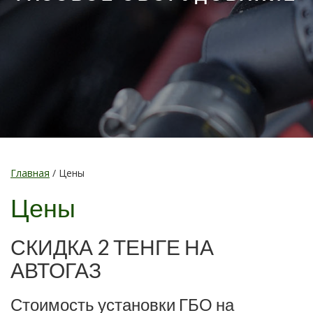
Главная
/
Цены
Цены
СКИДКА 2 ТЕНГЕ НА
АВТОГАЗ
Стоимость установки ГБО на