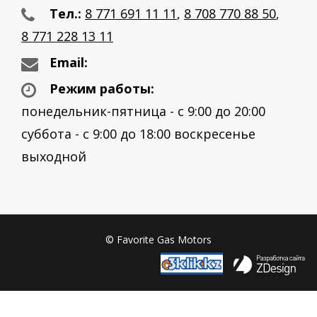
Тел.:
8 771 691 11 11
,
8 708 770 88 50
,
8 771 228 13 11
Email:
Режим работы:
понедельник-пятница - с 9:00 до 20:00
суббота - с 9:00 до 18:00 воскресенье
выходной
© Favorite Gas Motors