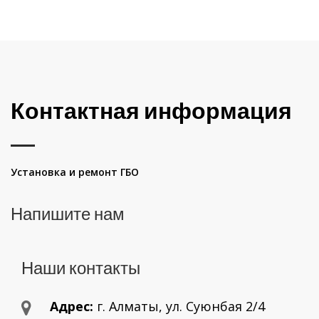
Контактная информация
Установка и ремонт ГБО
Напишите нам
Наши контакты
Адрес:
г. Aлматы, ул. Суюнбая 2/4