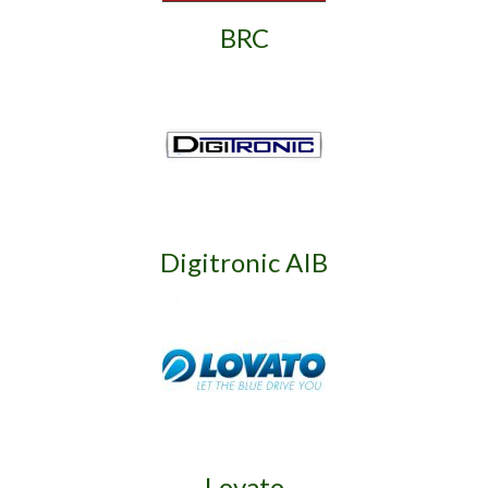
BRC
Digitronic AIB
Lovato