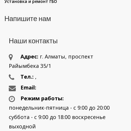
Установка и ремонт ГБО
Напишите нам
Наши контакты
Адрес:
г. Aлматы, проспект
Райымбека 35/1
Тел.:
,
Email:
Режим работы:
понедельник-пятница - с 9:00 до 20:00
суббота - с 9:00 до 18:00 воскресенье
выходной