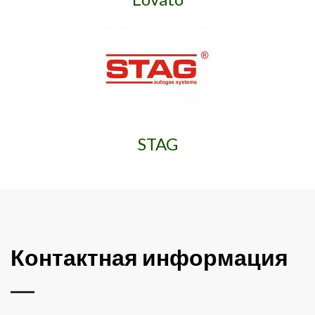
STAG
Контактная информация