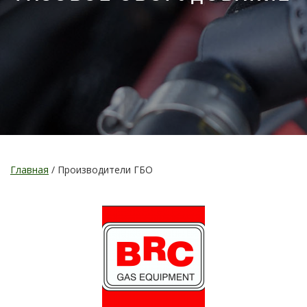
Главная
/
Производители ГБО