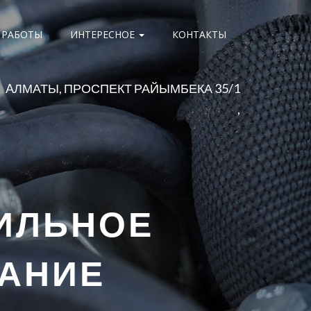
 РАБОТЫ
ИНТЕРЕСНОЕ
КОНТАКТЫ
AЛМАТЫ, ПРОСПЕКТ РАЙЫМБЕКА 35/1
,
ИЛЬНОЕ
ВАНИЕ