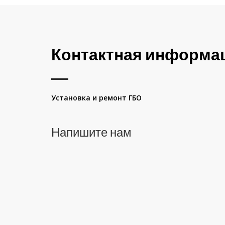
Контактная информа
Установка и ремонт ГБО
Напишите нам