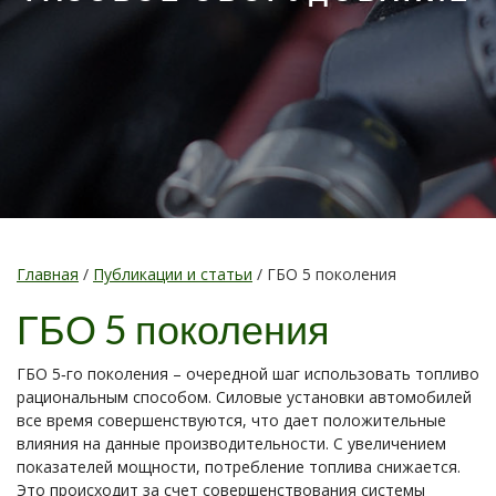
Главная
/
Публикации и статьи
/
ГБО 5 поколения
ГБО 5 поколения
ГБО 5‐го поколения – очередной шаг использовать топливо
рациональным способом. Силовые установки автомобилей
все время совершенствуются, что дает положительные
влияния на данные производительности. С увеличением
показателей мощности, потребление топлива снижается.
Это происходит за счет совершенствования системы