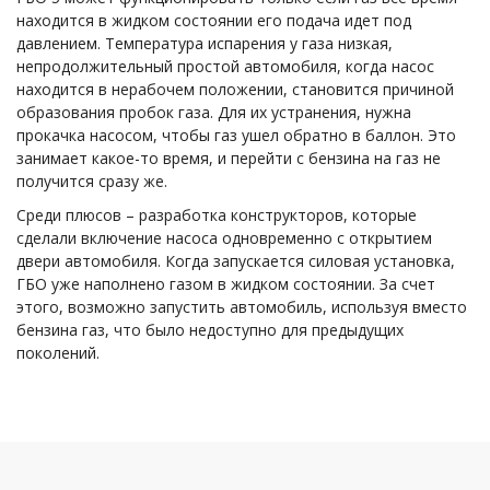
находится в жидком состоянии его подача идет под
давлением. Температура испарения у газа низкая,
непродолжительный простой автомобиля, когда насос
находится в нерабочем положении, становится причиной
образования пробок газа. Для их устранения, нужна
прокачка насосом, чтобы газ ушел обратно в баллон. Это
занимает какое-то время, и перейти с бензина на газ не
получится сразу же.
Среди плюсов – разработка конструкторов, которые
сделали включение насоса одновременно с открытием
двери автомобиля. Когда запускается силовая установка,
ГБО уже наполнено газом в жидком состоянии. За счет
этого, возможно запустить автомобиль, используя вместо
бензина газ, что было недоступно для предыдущих
поколений.