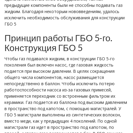
предыдущие компоненты были не способны подавать газ
жидким. Благодаря некоторым нововведениям, удалось
исключить необходимость обслуживания для конструкции
ГБО 5
Принцип работы ГБО 5-го.
Конструкция ГБО 5
Чтобы газ подавался жидким, в конструкции ГБО 5-го
поколения был включен насос, где газовая жидкость
подается при высоком давлении. В целях сокращения
общего числа компонентов, насос размещается
непосредственно в баллон. Чтобы исключить потерю
работоспособности насоса из-за газовых примесей,
применяется переходник со встроенным фильтром их
керамики. Газ подается из баллона под высоким давлением
в пространство под капотом, с помощью магистралей. У
ГБО 5 магистрали выполнены из синтетических волокон,
вместо меди, как у предыдущих 4 поколений. По одной
магистрали газ идет в пространство под капотом, по