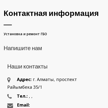
Контактная информация
Установка и ремонт ГБО
Напишите нам
Наши контакты
Адрес:
г. Aлматы, проспект
Райымбека 35/1
Тел.:
,
,
Email: