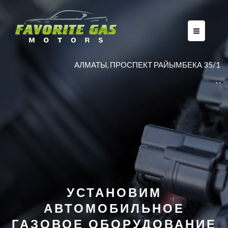
AЛМАТЫ, ПРОСПЕКТ РАЙЫМБЕКА 35/1
,
,
УСТАНОВИМ
АВТОМОБИЛЬНОЕ
ГАЗОВОЕ ОБОРУДОВАНИЕ