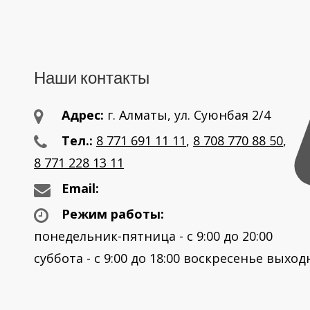
Наши контакты
Адрес:
г. Aлматы, ул. Суюнбая 2/4
Тел.:
8 771 691 11 11
,
8 708 770 88 50
,
8 771 228 13 11
Email:
Режим работы:
понедельник-пятница - с 9:00 до 20:00
суббота - с 9:00 до 18:00 воскресенье выхо