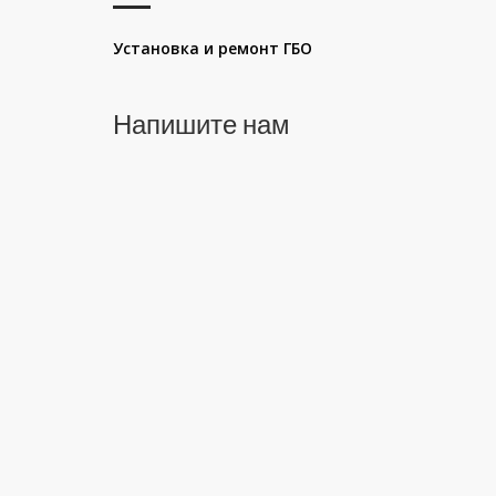
Установка и ремонт ГБО
Напишите нам