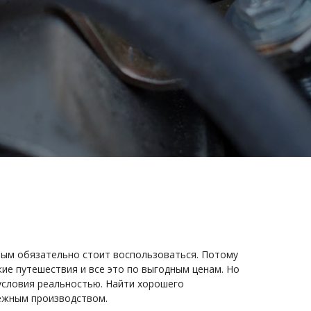
рым обязательно стоит воспользоваться. Потому
ие путешествия и все это по выгодным ценам. Но
условия реальностью. Найти хорошего
дежным производством.