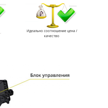
Идеально соотношение цена /
качество