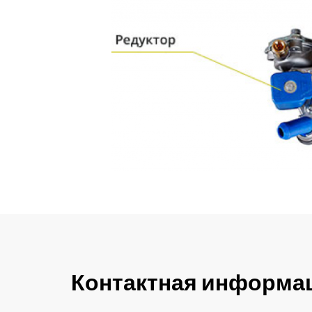
Контактная информа