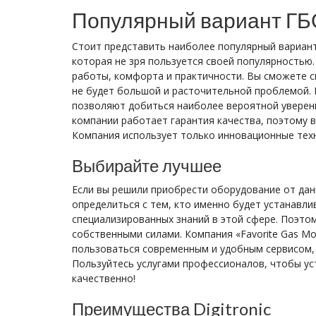
Популярный вариант ГБ
Стоит представить наиболее популярный вариант
которая не зря пользуется своей популярностью
работы, комфорта и практичности. Вы сможете с
не будет большой и расточительной проблемой.
позволяют добиться наиболее вероятной уверенн
компании работает гарантия качества, поэтому 
Компания использует только инновационные техн
Выбирайте лучшее
Если вы решили приобрести оборудование от дан
определиться с тем, кто именно будет устанавл
специализированных знаний в этой сфере. Поэто
собственными силами. Компания «Favorite Gas M
пользоваться современным и удобным сервисом, 
Пользуйтесь услугами профессионалов, чтобы ус
качественно!
Преимущества Digitronic