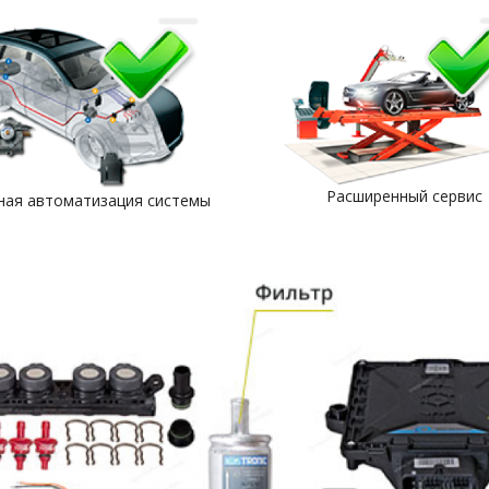
Расширенный сервис
ная автоматизация системы