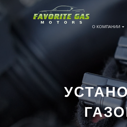
О КОМПАНИИ
УСТАН
ГАЗО