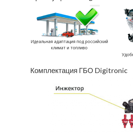
Идеальная адаптация под российский
климат и топливо
Удоб
Комплектация ГБО Digitronic