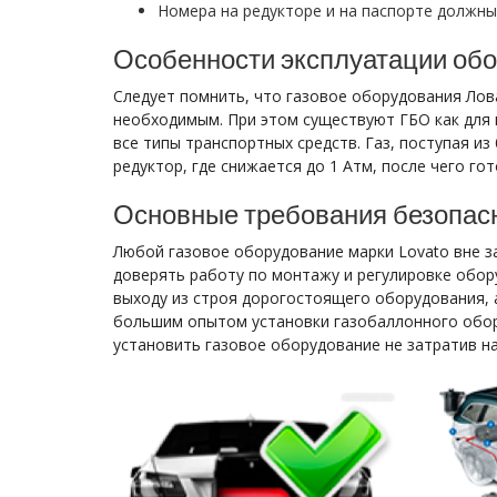
Номера на редукторе и на паспорте должны
Особенности эксплуатации обо
Следует помнить, что газовое оборудования Лов
необходимым. При этом существуют ГБО как для
все типы транспортных средств. Газ, поступая и
редуктор, где снижается до 1 Атм, после чего го
Основные требования безопас
Любой газовое оборудование марки Lovato вне 
доверять работу по монтажу и регулировке обор
выходу из строя дорогостоящего оборудования, 
большим опытом установки газобаллонного обор
установить газовое оборудование не затратив на