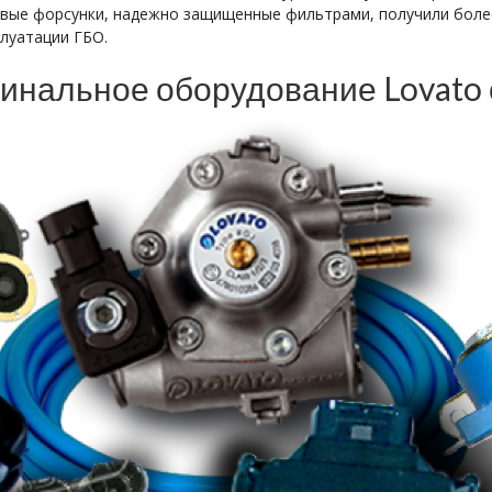
овые форсунки, надежно защищенные фильтрами, получили боле
луатации ГБО.
гинальное оборудование Lovato