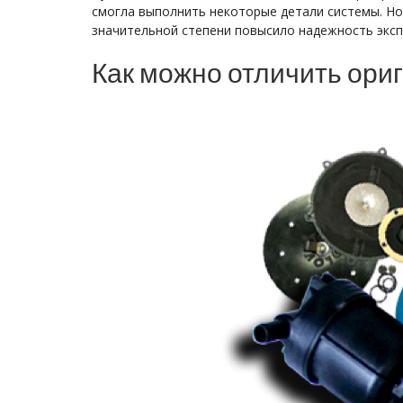
смогла выполнить некоторые детали системы. Н
значительной степени повысило надежность эксп
Как можно отличить ори