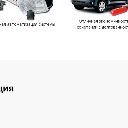
Отличная экономичност
ная автоматизация системы
сочетании с долговечнос
ция