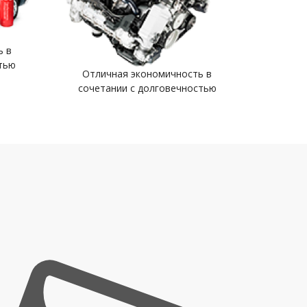
ь в
тью
Отличная экономичность в
сочетании с долговечностью