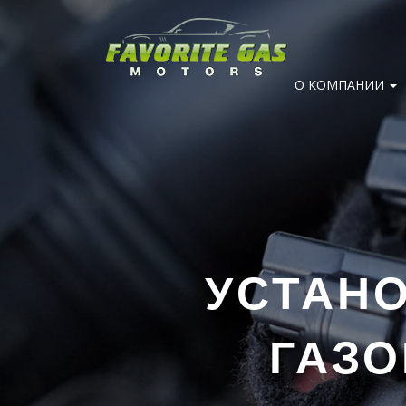
О КОМПАНИИ
УСТАН
ГАЗО