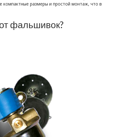
е компактные размеры и простой монтаж, что в
 от фальшивок?