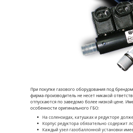
При покупке газового оборудования под брендом
фирма-производитель не несет никакой ответств
отпускаются по заведомо более низкой цене. Им
особенности оригинального ГБО:
На соленоидах, катушках и редукторе долж
Корпус редуктора обязательно содержит ло
Каждый узел газобаллонной установки име