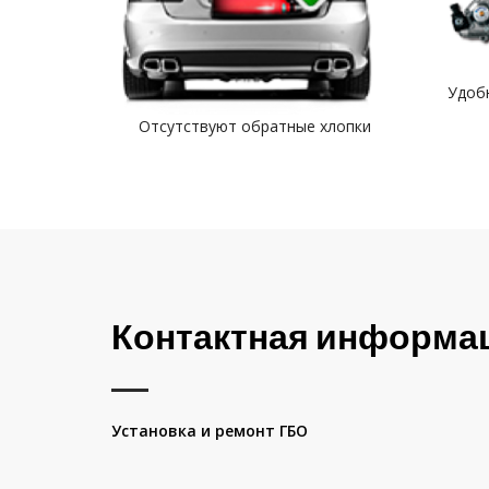
Удоб
Отсутствуют обратные хлопки
Контактная информа
Установка и ремонт ГБО