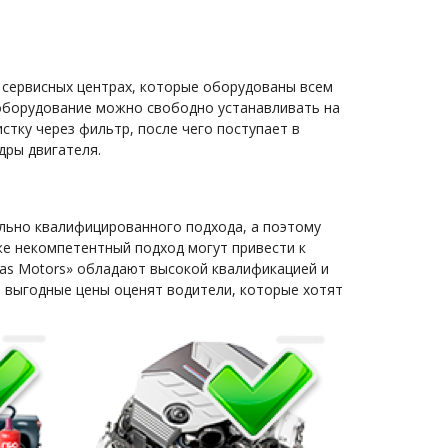
 сервисных центрах, которые оборудованы всем
 оборудование можно свободно устанавливать на
стку через фильтр, после чего поступает в
дры двигателя.
льно квалифицированного подхода, а поэтому
же некомпетентный подход могут привести к
Gas Motors» обладают высокой квалификацией и
 выгодные цены оценят водители, которые хотят