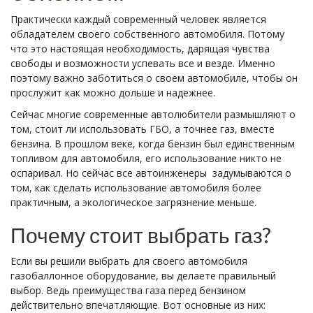
Практически каждый современный человек является
обладателем своего собственного автомобиля. Потому
что это настоящая необходимость, дарящая чувства
свободы и возможности успевать все и везде. Именно
поэтому важно заботиться о своем автомобиле, чтобы он
прослужит как можно дольше и надежнее.
Сейчас многие современные автолюбители размышляют о
том, стоит ли использовать ГБО, а точнее газ, вместе
бензина. В прошлом веке, когда бензин был единственным
топливом для автомобиля, его использование никто не
оспаривал. Но сейчас все автоинженеры задумываются о
том, как сделать использование автомобиля более
практичным, а экологическое загрязнение меньше.
Почему стоит выбрать газ?
Если вы решили выбрать для своего автомобиля
газобаллонное оборудование, вы делаете правильный
выбор. Ведь преимущества газа перед бензином
действительно впечатляющие. Вот основные из них: