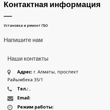
Контактная информация
Установка и ремонт ГБО
Напишите нам
Наши контакты
Адрес:
г. Aлматы, проспект
Райымбека 35/1
Тел.:
,
Email:
Режим работы: