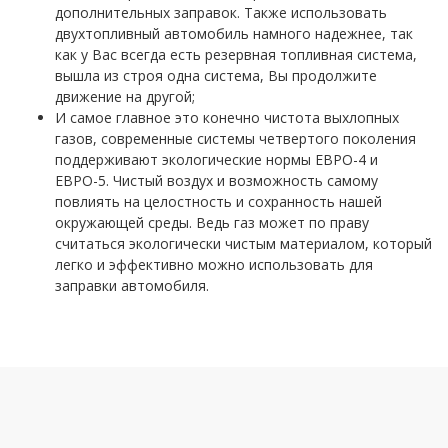
дополнительных заправок. Также использовать
двухтопливный автомобиль намного надежнее, так
как у Вас всегда есть резервная топливная система,
вышла из строя одна система, Вы продолжите
движение на другой;
И самое главное это конечно чистота выхлопных
газов, современные системы четвертого поколения
поддерживают экологические нормы ЕВРО-4 и
ЕВРО-5. Чистый воздух и возможность самому
повлиять на целостность и сохранность нашей
окружающей среды. Ведь газ может по праву
считаться экологически чистым материалом, который
легко и эффективно можно использовать для
заправки автомобиля.