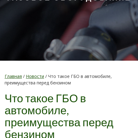
Главная
/
Новости
/
Что такое ГБО в автомобиле,
преимущества перед бензином
Что такое ГБО в
автомобиле,
преимущества перед
бензином