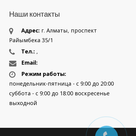
Наши контакты
Адрес:
г. Aлматы, проспект
Райымбека 35/1
Тел.:
,
Email:
Режим работы:
понедельник-пятница - с 9:00 до 20:00
суббота - с 9:00 до 18:00 воскресенье
выходной