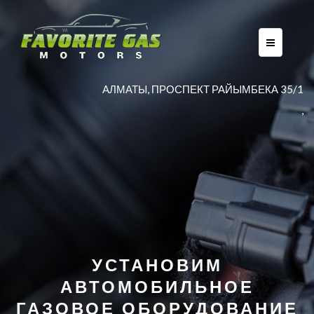
AЛМАТЫ, ПРОСПЕКТ РАЙЫМБЕКА 35/1
,
УСТАНОВИМ
АВТОМОБИЛЬНОЕ
ГАЗОВОЕ ОБОРУДОВАНИЕ