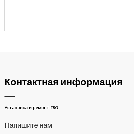
Контактная информация
Установка и ремонт ГБО
Напишите нам