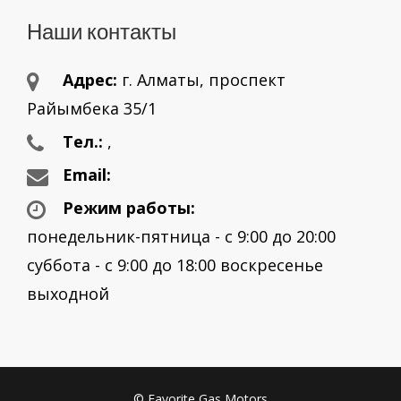
Наши контакты
Адрес:
г. Aлматы, проспект
Райымбека 35/1
Тел.:
,
Email:
Режим работы:
понедельник-пятница - с 9:00 до 20:00
суббота - с 9:00 до 18:00 воскресенье
выходной
© Favorite Gas Motors