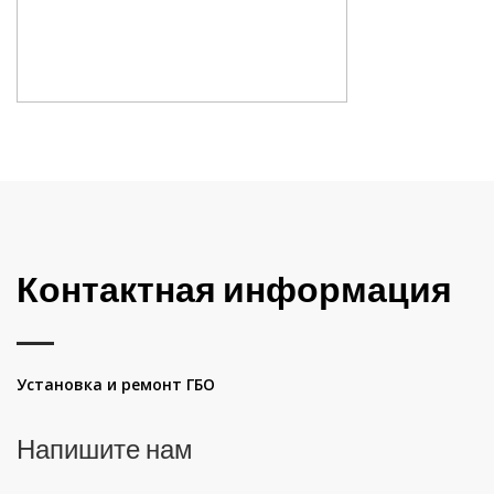
Контактная информация
Установка и ремонт ГБО
Напишите нам