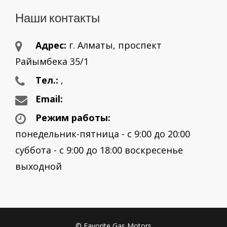
Наши контакты
Адрес:
г. Aлматы, проспект
Райымбека 35/1
Тел.:
,
Email:
Режим работы:
понедельник-пятница - с 9:00 до 20:00
суббота - с 9:00 до 18:00 воскресенье
выходной
© Favorite Gas Motors