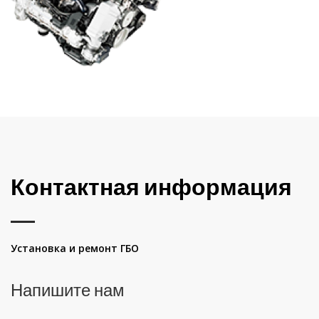
Контактная информация
Установка и ремонт ГБО
Напишите нам